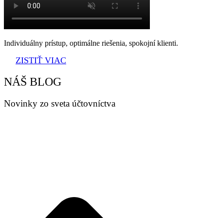
Individuálny prístup, optimálne riešenia, spokojní klienti.
ZISTIŤ VIAC
NÁŠ BLOG
Novinky zo sveta účtovníctva