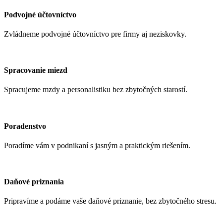
Podvojné účtovníctvo
Zvládneme podvojné účtovníctvo pre firmy aj neziskovky.
Spracovanie miezd
Spracujeme mzdy a personalistiku bez zbytočných starostí.
Poradenstvo
Poradíme vám v podnikaní s jasným a praktickým riešením.
Daňové priznania
Pripravíme a podáme vaše daňové priznanie, bez zbytočného stresu.