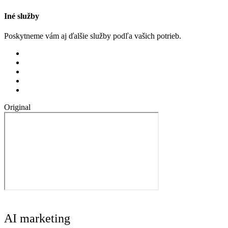
Iné služby
Poskytneme vám aj ďalšie služby podľa vašich potrieb.
Original
AI marketing