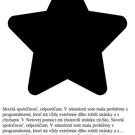
Skvelá spoločnosť, odporúčam. V minulosti som mala problémy s
programátormi, ktorí mi vždy extrémne dlho robili stránky a s
chybami. V Netovej pomoci mi zhotovili stránku rýchlo. Skvelá
spoločnosť, odporúčam. V minulosti som mala problémy s
programátormi, ktorí mi vždy extrémne dlho robili stránky a s