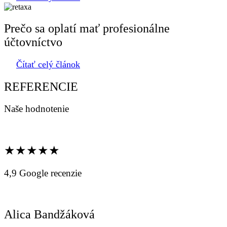
Prečo sa oplatí mať profesionálne
účtovníctvo
Čítať celý článok
REFERENCIE
Naše hodnotenie
★★★★★
4,9 Google recenzie
Alica Bandžáková