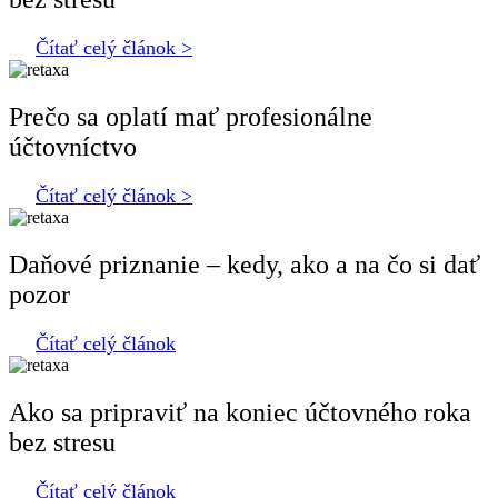
Čítať celý článok >
Prečo sa oplatí mať profesionálne
účtovníctvo
Čítať celý článok >
Daňové priznanie – kedy, ako a na čo si dať
pozor
Čítať celý článok
Ako sa pripraviť na koniec účtovného roka
bez stresu
Čítať celý článok